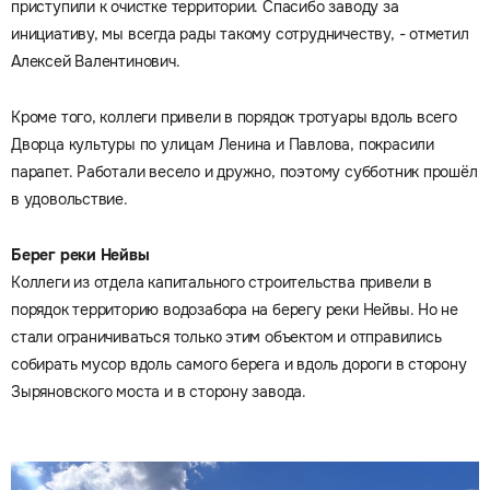
приступили к очистке территории. Спасибо заводу за
инициативу, мы всегда рады такому сотрудничеству, - отметил
Алексей Валентинович.
Кроме того, коллеги привели в порядок тротуары вдоль всего
Дворца культуры по улицам Ленина и Павлова, покрасили
парапет. Работали весело и дружно, поэтому субботник прошёл
в удовольствие.
Берег реки Нейвы
Коллеги из отдела капитального строительства привели в
порядок территорию водозабора на берегу реки Нейвы. Но не
стали ограничиваться только этим объектом и отправились
собирать мусор вдоль самого берега и вдоль дороги в сторону
Зыряновского моста и в сторону завода.