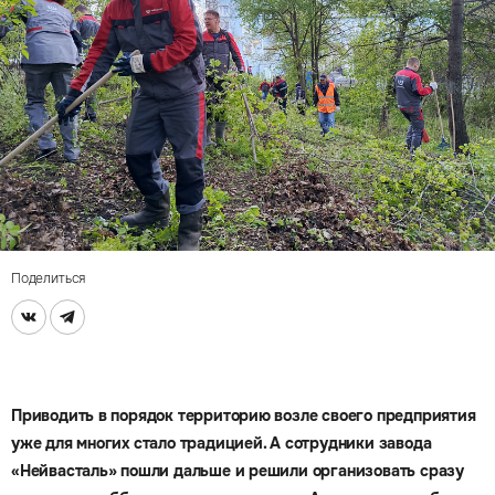
Поделиться
Приводить в порядок территорию возле своего предприятия
уже для многих стало традицией. А сотрудники завода
«Нейвасталь» пошли дальше и решили организовать сразу