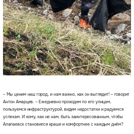
– Мы ценим наш город, и нам важно, как он выглядит! – говорит
Антон Амарцев. – Ежедневно проходим по его улицам,
пользуемся инфраструктурой, видим недостатки и радуемся
успехам. И кому, как не нам, быть заинтересованным, чтобы
Алапаевск становился краше и комфортнее с каждым днём?