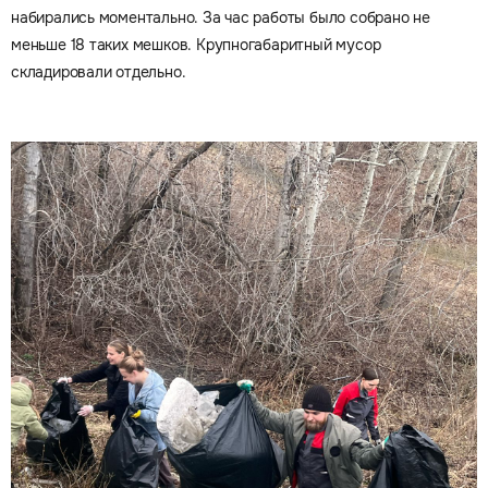
набирались моментально. За час работы было собрано не
меньше 18 таких мешков. Крупногабаритный мусор
складировали отдельно.