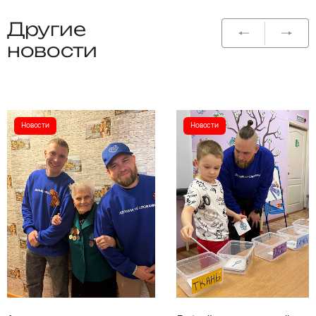
Другие
новости
Новости
Новости