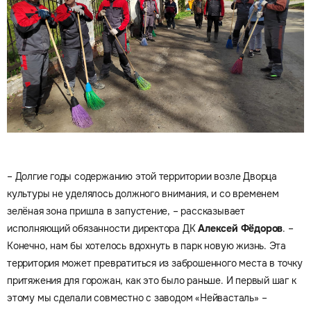
– Долгие годы содержанию этой территории возле Дворца
культуры не уделялось должного внимания, и со временем
зелёная зона пришла в запустение, – рассказывает
исполняющий обязанности директора ДК
Алексей Фёдоров
. –
Конечно, нам бы хотелось вдохнуть в парк новую жизнь. Эта
территория может превратиться из заброшенного места в точку
притяжения для горожан, как это было раньше. И первый шаг к
этому мы сделали совместно с заводом «Нейвасталь» –