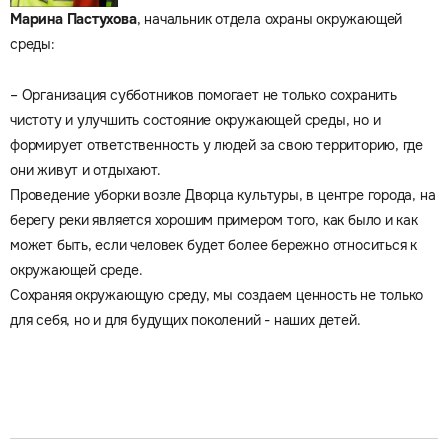
Марина Пастухова
, начальник отдела охраны окружающей
среды:
– Организация субботников помогает не только сохранить
чистоту и улучшить состояние окружающей среды, но и
формирует ответственность у людей за свою территорию, где
они живут и отдыхают.
Проведение уборки возле Дворца культуры, в центре города, на
берегу реки является хорошим примером того, как было и как
может быть, если человек будет более бережно относиться к
окружающей среде.
Сохраняя окружающую среду, мы создаем ценность не только
для себя, но и для будущих поколений - наших детей.